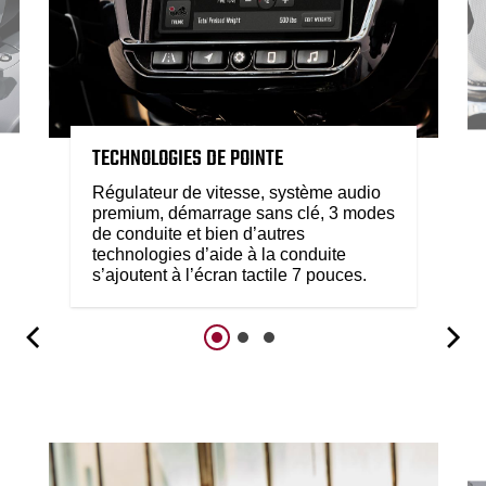
TECHNOLOGIES DE POINTE
Régulateur de vitesse, système audio
premium, démarrage sans clé, 3 modes
de conduite et bien d’autres
technologies d’aide à la conduite
s’ajoutent à l’écran tactile 7 pouces.