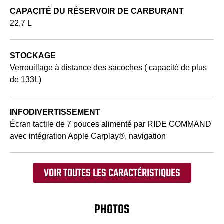
CAPACITÉ DU RÉSERVOIR DE CARBURANT
22,7 L
STOCKAGE
Verrouillage à distance des sacoches ( capacité de plus
de 133L)
INFODIVERTISSEMENT
Écran tactile de 7 pouces alimenté par RIDE COMMAND
avec intégration Apple Carplay®, navigation
VOIR TOUTES LES CARACTÉRISTIQUES
PHOTOS