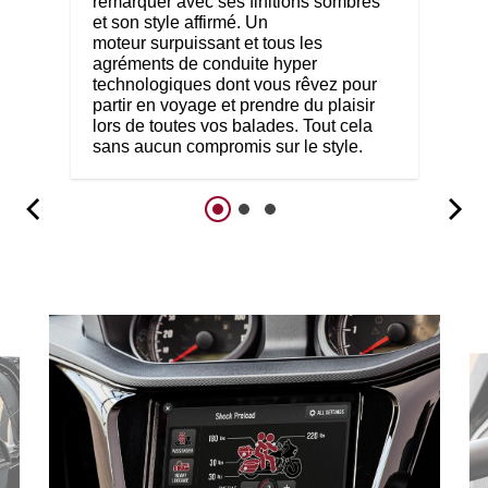
remarquer avec ses finitions sombres
et son style affirmé. Un
moteur surpuissant et tous les
agréments de conduite hyper
technologiques dont vous rêvez pour
partir en voyage et prendre du plaisir
lors de toutes vos balades. Tout cela
sans aucun compromis sur le style.