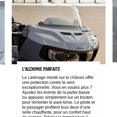
L’ALCHIMIE PARFAITE
Le carénage monté sur le châssis offre
une protection contre le vent
exceptionnelle. Vous en voulez plus ?
Ajustez les évents de la partie basse
ou appuyez simplement sur un bouton
pour remonter le pare-brise. Le pilote et
le passager profitent tous deux d’une
selle chauffante, pour un confort haut