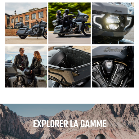
EXPLORER LA GAMME