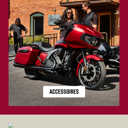
ACCESSOIRES