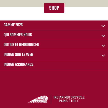
SHOP
GAMME 2026
QUI SOMMES NOUS
OUTILS ET RESSOURCES
INDIAN SUR LE WEB
INDIAN ASSURANCE