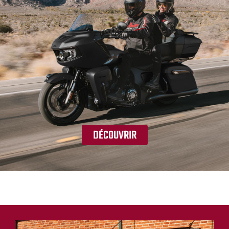
DÉCOUVRIR