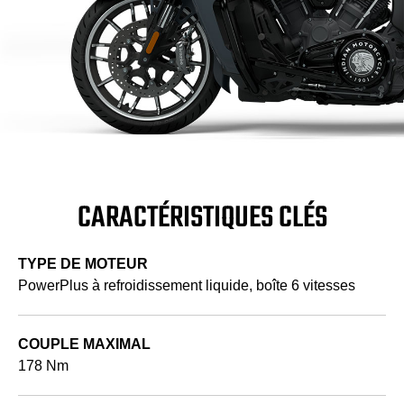
CARACTÉRISTIQUES CLÉS
TYPE DE MOTEUR
PowerPlus à refroidissement liquide, boîte 6 vitesses
COUPLE MAXIMAL
178 Nm