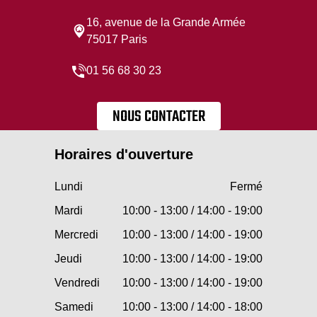
16, avenue de la Grande Armée
75017 Paris
01 56 68 30 23
NOUS CONTACTER
Horaires d'ouverture
Lundi
Fermé
Mardi
10:00 - 13:00 / 14:00 - 19:00
Mercredi
10:00 - 13:00 / 14:00 - 19:00
Jeudi
10:00 - 13:00 / 14:00 - 19:00
Vendredi
10:00 - 13:00 / 14:00 - 19:00
Samedi
10:00 - 13:00 / 14:00 - 18:00