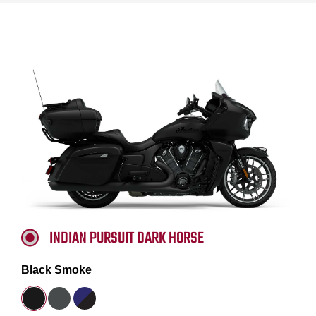
INDIAN PURSUIT DARK HORSE
Black Smoke