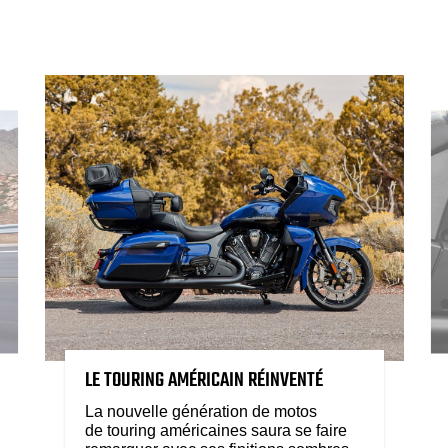
LE TOURING AMÉRICAIN RÉINVENTÉ
La nouvelle génération de motos
de touring américaines saura se faire