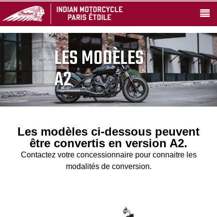
LES MODÈLES
A2
Les modèles ci-dessous peuvent
être convertis en version A2.
Contactez votre concessionnaire pour connaitre les
modalités de conversion.