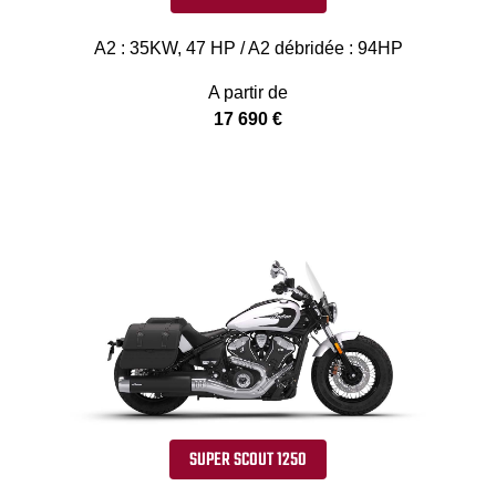
A2 : 35KW, 47 HP / A2 débridée : 94HP
A partir de
17 690 €
SUPER SCOUT 1250