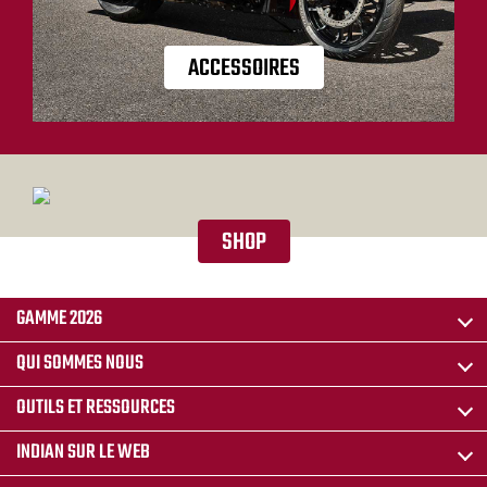
ACCESSOIRES
SHOP
GAMME 2026
QUI SOMMES NOUS
OUTILS ET RESSOURCES
INDIAN SUR LE WEB