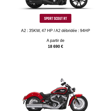
SPORT SCOUT RT
A2 : 35KW, 47 HP / A2 débridée : 94HP
A partir de
18 690 €