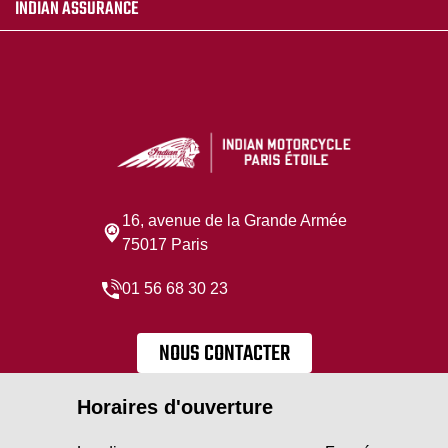
INDIAN ASSURANCE
16, avenue de la Grande Armée
75017 Paris
01 56 68 30 23
NOUS CONTACTER
Horaires d'ouverture