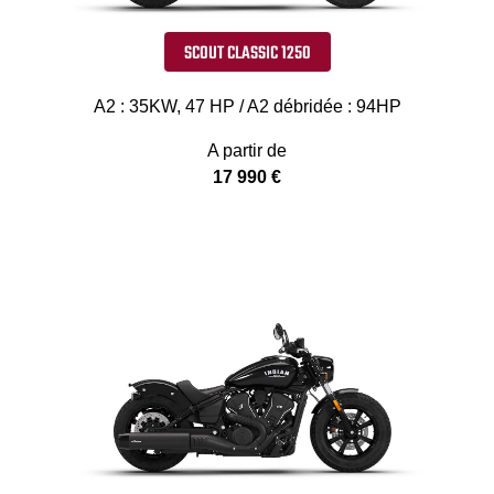
SCOUT CLASSIC 1250
A2 : 35KW, 47 HP / A2 débridée : 94HP
A partir de
17 990 €