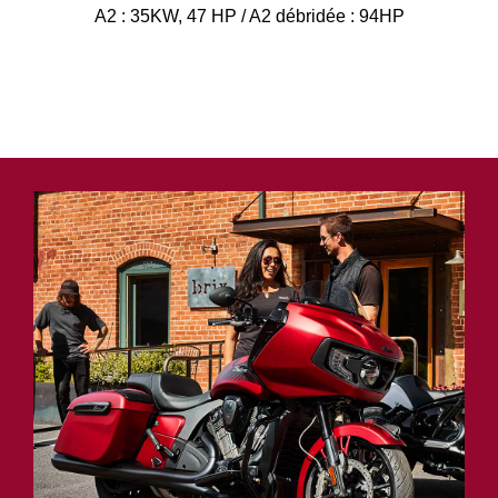
A2 : 35KW, 47 HP / A2 débridée : 94HP