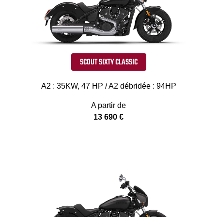
SCOUT SIXTY CLASSIC
A2 : 35KW, 47 HP / A2 débridée : 94HP
A partir de
13 690 €