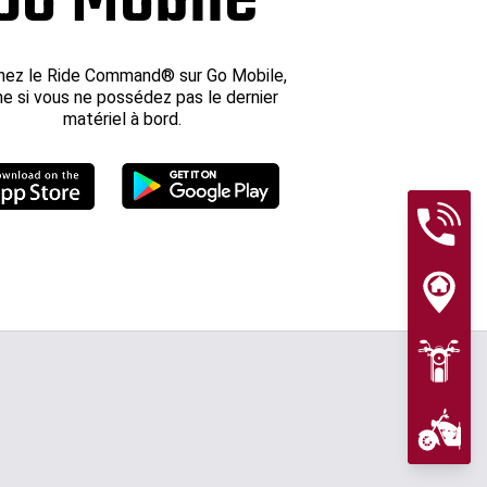
ez le Ride Command® sur Go Mobile,
 si vous ne possédez pas le dernier
matériel à bord.