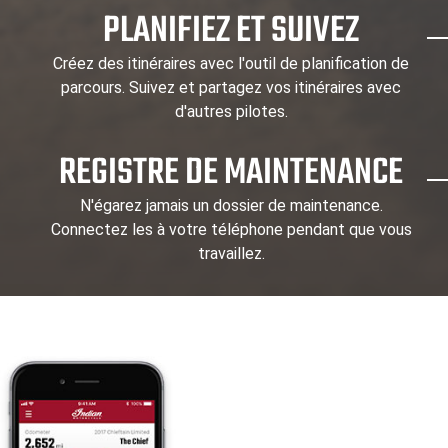
PLANIFIEZ ET SUIVEZ
Créez des itinéraires avec l'outil de planification de
parcours. Suivez et partagez vos itinéraires avec
d'autres pilotes.
REGISTRE DE MAINTENANCE
N'égarez jamais un dossier de maintenance.
Connectez les à votre téléphone pendant que vous
travaillez.