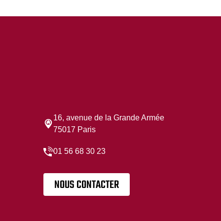
16, avenue de la Grande Armée
75017 Paris
01 56 68 30 23
NOUS CONTACTER