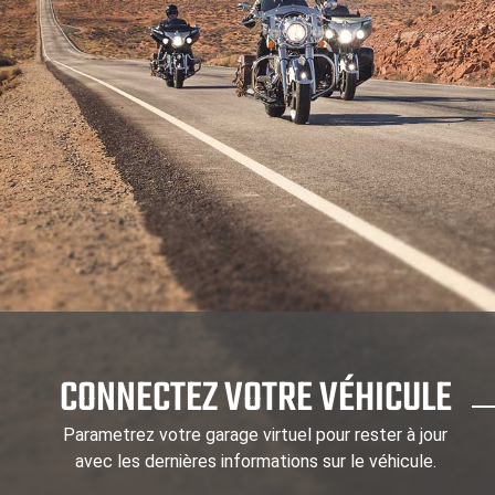
CONNECTEZ VOTRE VÉHICULE
Parametrez votre garage virtuel pour rester à jour
avec les dernières informations sur le véhicule.