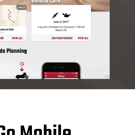
Go Mobile