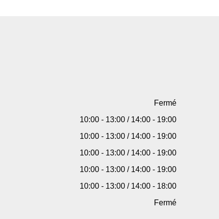
Fermé
10:00 - 13:00 / 14:00 - 19:00
10:00 - 13:00 / 14:00 - 19:00
10:00 - 13:00 / 14:00 - 19:00
10:00 - 13:00 / 14:00 - 19:00
10:00 - 13:00 / 14:00 - 18:00
Fermé