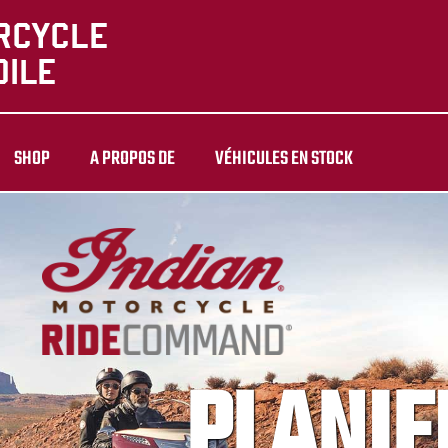
SHOP
A PROPOS DE
VÉHICULES EN STOCK
PLANIF