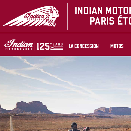
LA CONCESSION
MOTOS