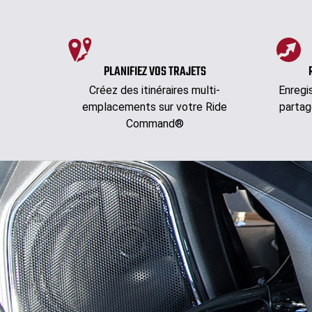
PLANIFIEZ VOS TRAJETS
Créez des itinéraires multi-
Enregi
emplacements sur votre Ride
partag
Command®