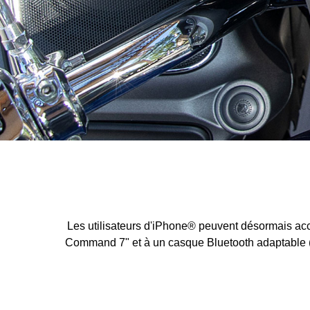
Les utilisateurs d'iPhone® peuvent désormais acc
Command 7" et à un casque Bluetooth adaptable (non