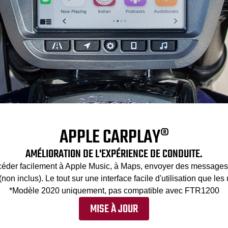
APPLE CARPLAY®
AMÉLIORATION DE L'EXPÉRIENCE DE CONDUITE.
éder facilement à Apple Music, à Maps, envoyer des messages a
 inclus). Le tout sur une interface facile d'utilisation que les 
*Modèle 2020 uniquement, pas compatible avec FTR1200
MISE À JOUR