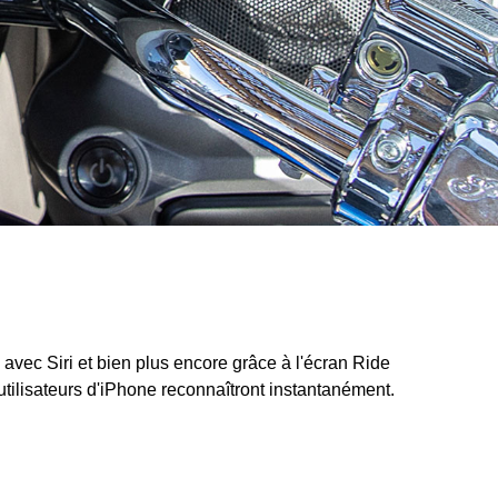
vec Siri et bien plus encore grâce à l'écran Ride
utilisateurs d'iPhone reconnaîtront instantanément.