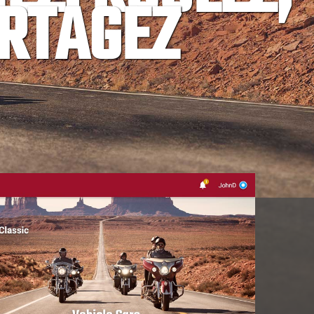
RTAGEZ