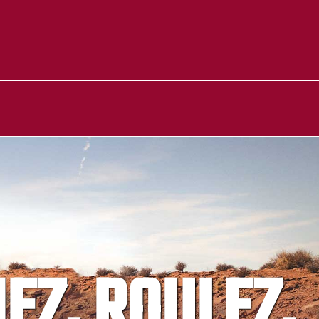
IEZ, ROULEZ,