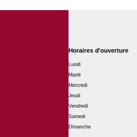
Horaires d'ouverture
Lundi
Mardi
Mercredi
Jeudi
Vendredi
Samedi
Dimanche