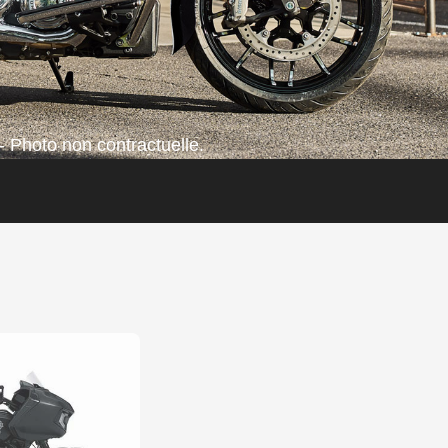
- Photo non contractuelle.