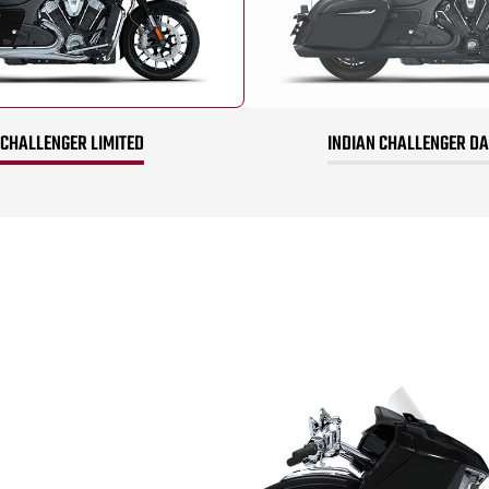
 CHALLENGER LIMITED
INDIAN CHALLENGER D