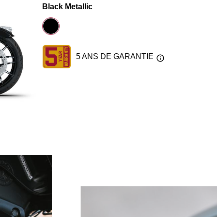
Black Metallic
5 ANS DE GARANTIE