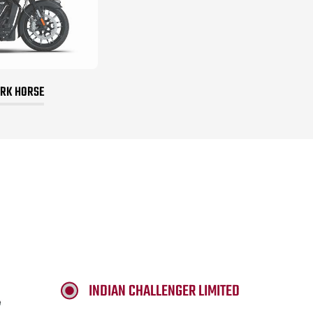
ARK HORSE
INDIAN CHALLENGER LIMITED