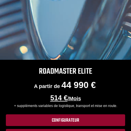
ROADMASTER ELITE
44 990 €
A partir de
514 €
/Mois
+ suppléments variables de logistique, transport et mise en route.
CONFIGURATEUR