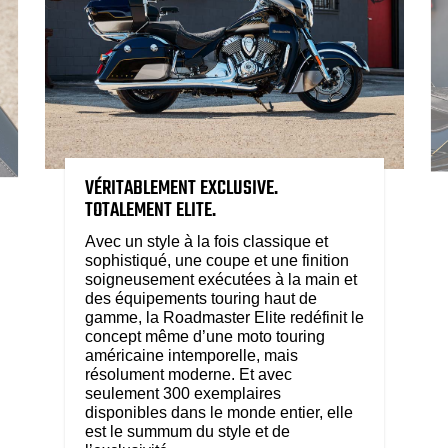
VÉRITABLEMENT EXCLUSIVE.
TOTALEMENT ELITE.
Avec un style à la fois classique et
sophistiqué, une coupe et une finition
soigneusement exécutées à la main et
des équipements touring haut de
gamme, la Roadmaster Elite redéfinit le
concept même d’une moto touring
américaine intemporelle, mais
résolument moderne. Et avec
seulement 300 exemplaires
disponibles dans le monde entier, elle
est le summum du style et de