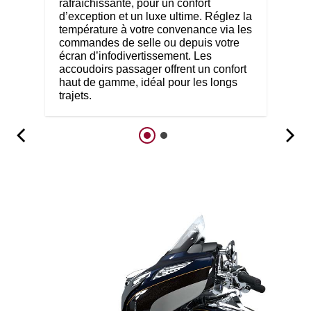
rafraîchissante, pour un confort
d’exception et un luxe ultime. Réglez la
température à votre convenance via les
commandes de selle ou depuis votre
écran d’infodivertissement. Les
accoudoirs passager offrent un confort
haut de gamme, idéal pour les longs
trajets.