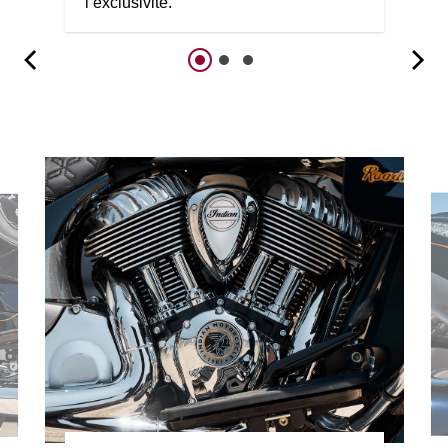
l’exclusivité.