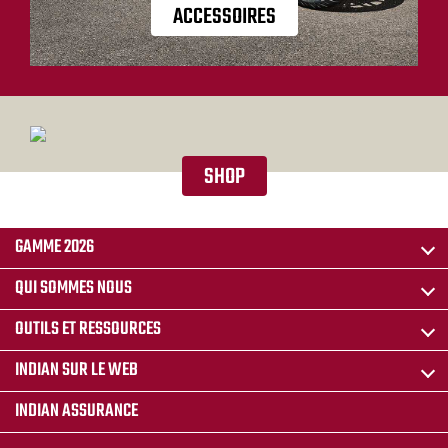
ACCESSOIRES
SHOP
GAMME 2026
QUI SOMMES NOUS
OUTILS ET RESSOURCES
INDIAN SUR LE WEB
INDIAN ASSURANCE