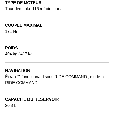
TYPE DE MOTEUR
Thunderstroke 116 refroidi par air
COUPLE MAXIMAL
171 Nm
POIDS
404 kg / 417 kg
NAVIGATION
Écran 7" fonctionnant sous RIDE COMMAND ; modem
RIDE COMMAND+
CAPACITÉ DU RÉSERVOIR
20.8 L