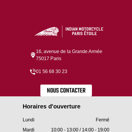
16, avenue de la Grande Armée
75017 Paris
01 56 68 30 23
NOUS CONTACTER
Horaires d'ouverture
Lundi
Fermé
Mardi
10:00 - 13:00 / 14:00 - 19:00