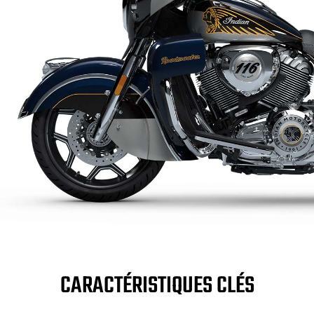
CARACTÉRISTIQUES CLÉS