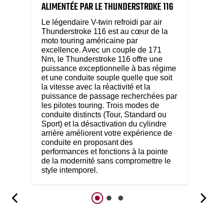
ALIMENTÉE PAR LE THUNDERSTROKE 116
Le légendaire V-twin refroidi par air
Thunderstroke 116 est au cœur de la
moto touring américaine par
excellence. Avec un couple de 171
Nm, le Thunderstroke 116 offre une
puissance exceptionnelle à bas régime
et une conduite souple quelle que soit
la vitesse avec la réactivité et la
puissance de passage recherchées par
les pilotes touring. Trois modes de
conduite distincts (Tour, Standard ou
Sport) et la désactivation du cylindre
arrière améliorent votre expérience de
conduite en proposant des
performances et fonctions à la pointe
de la modernité sans compromettre le
style intemporel.