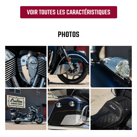
VOIR TOUTES LES CARACTÉRISTIQUES
PHOTOS