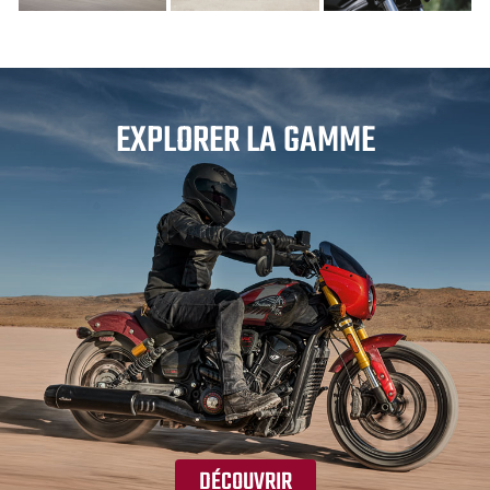
EXPLORER LA GAMME
DÉCOUVRIR