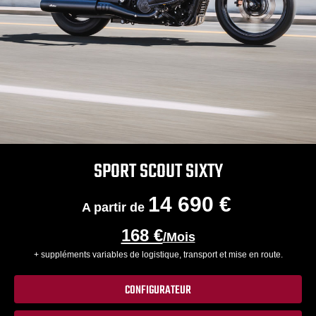
SPORT SCOUT SIXTY
14 690 €
A partir de
168 €
/Mois
+ suppléments variables de logistique, transport et mise en route.
CONFIGURATEUR