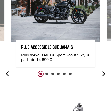
PLUS ACCESSIBLE QUE JAMAIS
Plus d’excuses. La Sport Scout Sixty, à
partir de 14 690 €.