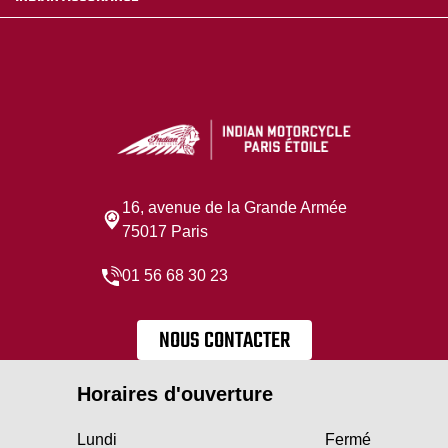
16, avenue de la Grande Armée
75017 Paris
01 56 68 30 23
NOUS CONTACTER
Horaires d'ouverture
Lundi
Fermé