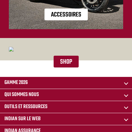
ACCESSOIRES
SHOP
GAMME 2026
QUI SOMMES NOUS
OUTILS ET RESSOURCES
INDIAN SUR LE WEB
INDIAN ASSURANCE