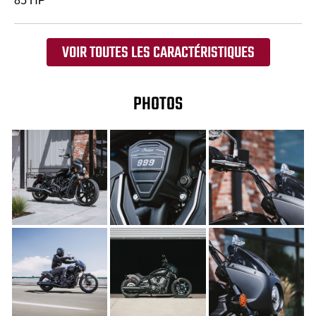
85 HP
VOIR TOUTES LES CARACTÉRISTIQUES
PHOTOS