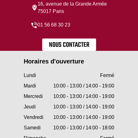
16, avenue de la Grande Armée
75017 Paris
01 56 68 30 23
NOUS CONTACTER
Horaires d'ouverture
Lundi
Fermé
Mardi
10:00 - 13:00 / 14:00 - 19:00
Mercredi
10:00 - 13:00 / 14:00 - 19:00
Jeudi
10:00 - 13:00 / 14:00 - 19:00
Vendredi
10:00 - 13:00 / 14:00 - 19:00
Samedi
10:00 - 13:00 / 14:00 - 18:00