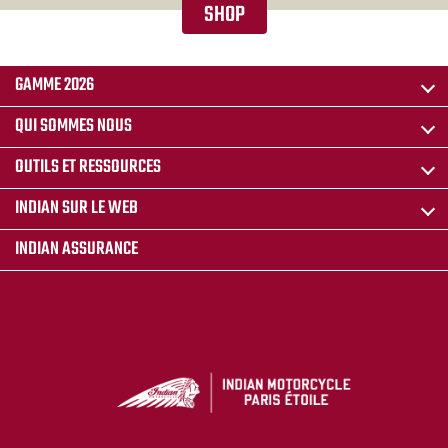
SHOP
GAMME 2026
QUI SOMMES NOUS
OUTILS ET RESSOURCES
INDIAN SUR LE WEB
INDIAN ASSURANCE