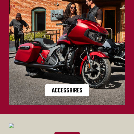
ACCESSOIRES